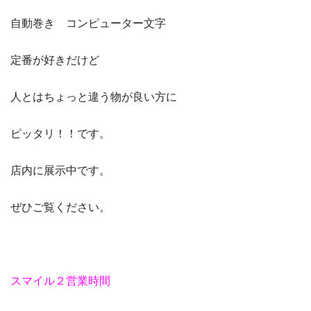
自動巻き コンピューター文字
定番が好きだけど
人とはちょっと違う物が良い方に
ピッタリ！！です。
店内に展示中です。
ぜひご覧ください。
スマイル２営業時間