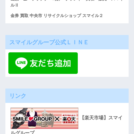
ルⅡ
金券 買取 中央市 リサイクルショップ スマイル２
スマイルグループ公式ＬＩＮＥ
リンク
【楽天市場】スマイ
ルグループ