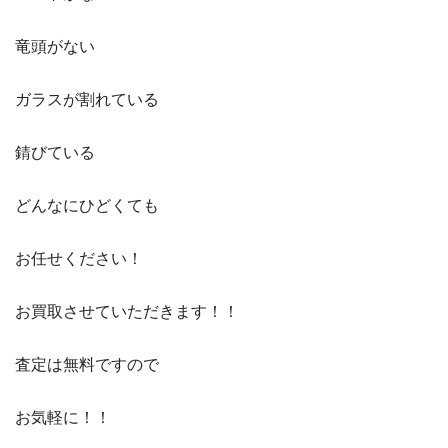
竜頭がない
ガラスが割れている
錆びている
どんなにひどくても
お任せください！
お買取させていただきます！！
査定は無料ですので
お気軽に！！