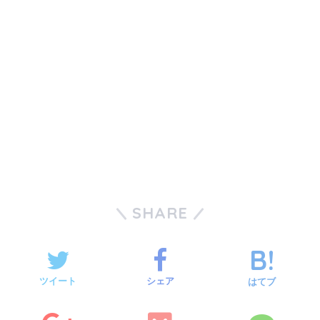
SHARE
ツイート
シェア
はてブ