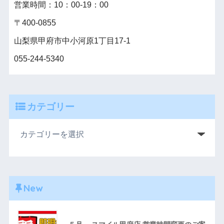
営業時間：10：00‐19：00
〒400-0855
山梨県甲府市中小河原1丁目17-1
055-244-5340
カテゴリー
New