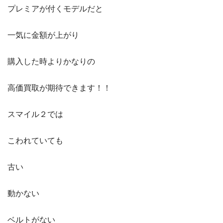
プレミアが付くモデルだと
一気に金額が上がり
購入した時よりかなりの
高価買取が期待できます！！
スマイル２では
こわれていても
古い
動かない
ベルトがない