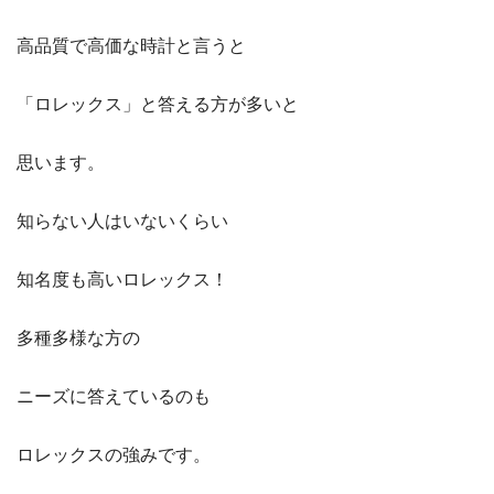
高品質で高価な時計と言うと
「ロレックス」と答える方が多いと
思います。
知らない人はいないくらい
知名度も高いロレックス！
多種多様な方の
ニーズに答えているのも
ロレックスの強みです。