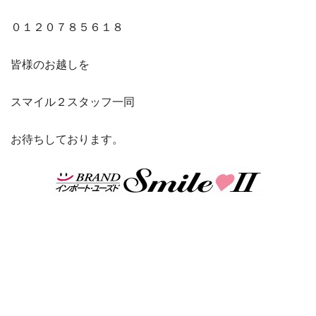
０１２０７８５６１８
皆様のお越しを
スマイル２スタッフ一同
お待ちしております。