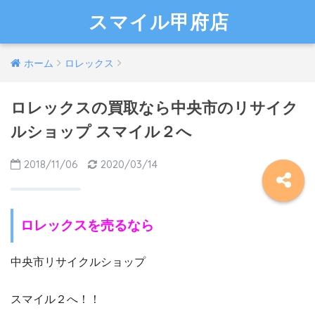
スマイル甲府店
ホーム
ロレックス
ロレックスの買取なら中央市のリサイク
ルショップ スマイル２へ
2018/11/06
2020/03/14
ロレックスを売るなら
中央市リサイクルショップ
スマイル２へ！！