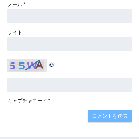
メール
*
サイト
キャプチャコード
*