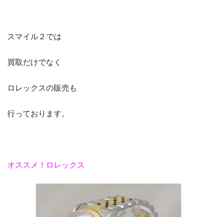
スマイル２では
買取だけでなく
ロレックスの販売も
行っております。
オススメ！ロレックス