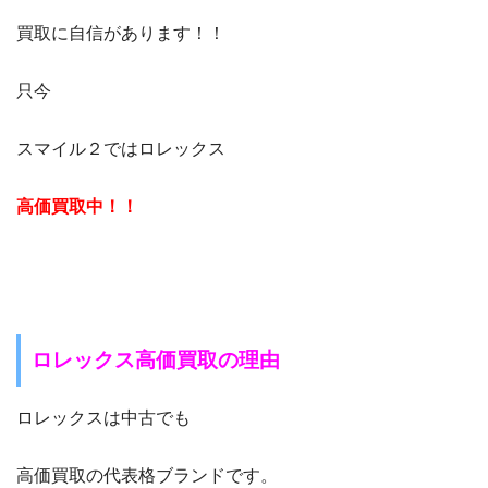
買取に自信があります！！
只今
スマイル２ではロレックス
高価買取中！！
ロレックス高価買取の理由
ロレックスは中古でも
高価買取の代表格ブランドです。