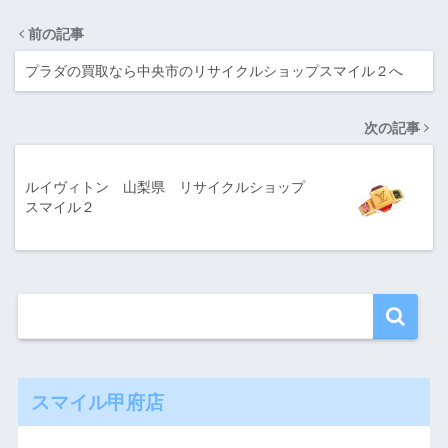
前の記事
プラダの買取なら中央市のリサイクルショップスマイル２へ
次の記事
ルイヴィトン 山梨県 リサイクルショップ
スマイル２
スマイル甲府店