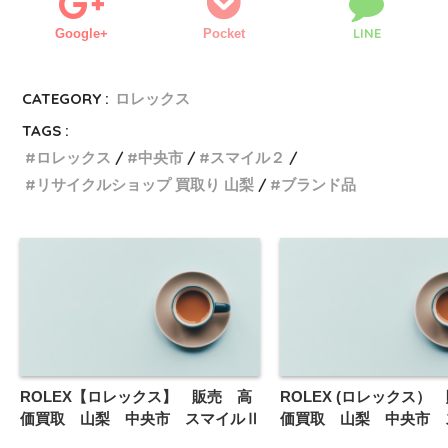
LINE
Google+
Pocket
CATEGORY :
ロレックス
TAGS :
ロレックス
中央市
スマイル２
リサイクルショップ 買取り 山梨
ブランド品
ROLEX【ロレックス】 販売 高
ROLEX (ロレックス）
価買取 山梨 中央市 スマイルⅡ
価買取 山梨 中央市 