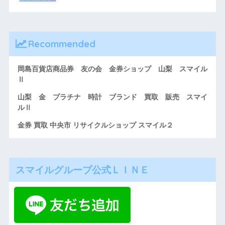
Recommended
岡島百貨店商品券 友の会 金券ショップ 山梨 スマイル
Ⅱ
山梨 金 プラチナ 時計 ブランド 買取 販売 スマイ
ルⅡ
金券 買取 中央市 リサイクルショップ スマイル２
スマイルグループ公式ＬＩＮＥ