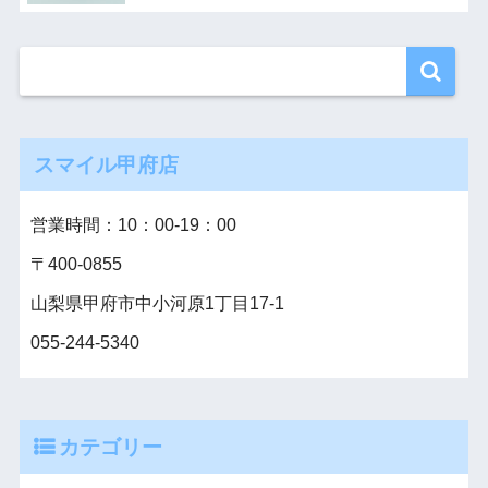
スマイル甲府店
営業時間：10：00‐19：00
〒400-0855
山梨県甲府市中小河原1丁目17-1
055-244-5340
カテゴリー