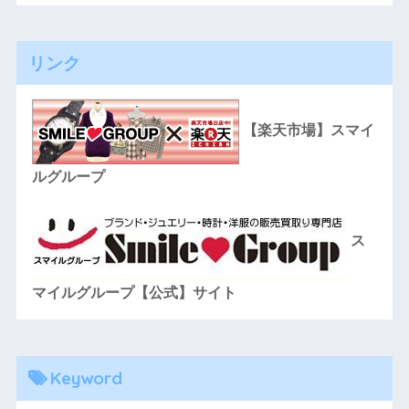
リンク
【楽天市場】スマイ
ルグループ
ス
マイルグループ【公式】サイト
Keyword