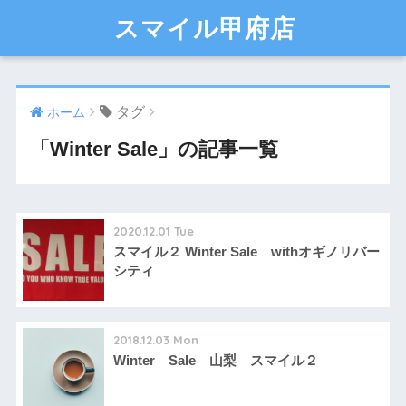
スマイル甲府店
タグ
ホーム
「Winter Sale」の記事一覧
2020.12.01 Tue
スマイル２ Winter Sale withオギノリバー
シティ
2018.12.03 Mon
Winter Sale 山梨 スマイル２