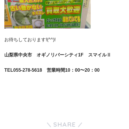
お待ちしております!(^^)!
山梨県中央市 オギノリバーシティ1F スマイルⅡ
TEL055-278-5618 営業時間10：00〜20：00
SHARE