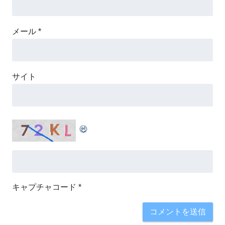
メール
*
サイト
キャプチャコード
*