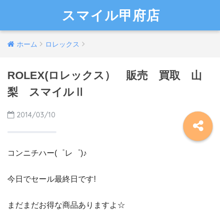
スマイル甲府店
ホーム
ロレックス
ROLEX(ロレックス） 販売 買取 山
梨 スマイルⅡ
2014/03/10
コンニチハー(゜レ゜)♪
今日でセール最終日です!
まだまだお得な商品ありますよ☆