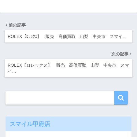
前の記事
ROLEX【ﾛﾚｯｸｽ】 販売 高価買取 山梨 中央市 スマイ…
次の記事
ROLEX【ロレックス】 販売 高価買取 山梨 中央市 スマ
イ…
スマイル甲府店