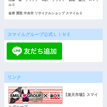
ルⅡ
金券 買取 中央市 リサイクルショップ スマイル２
スマイルグループ公式ＬＩＮＥ
リンク
【楽天市場】スマイ
ルグループ