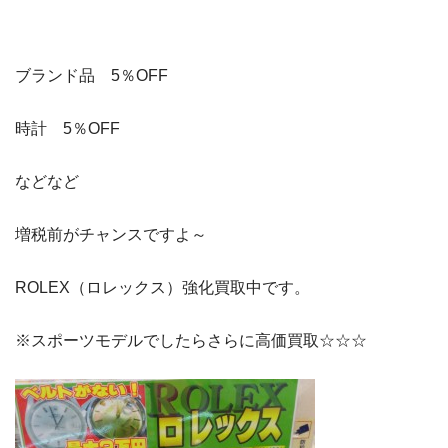
ブランド品 5％OFF
時計 5％OFF
などなど
増税前がチャンスですよ～
ROLEX（ロレックス）強化買取中です。
※スポーツモデルでしたらさらに高価買取☆☆☆