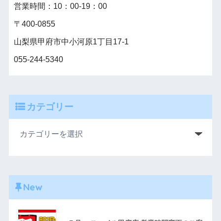
営業時間：10：00‐19：00
〒400-0855
山梨県甲府市中小河原1丁目17-1
055-244-5340
カテゴリー
New