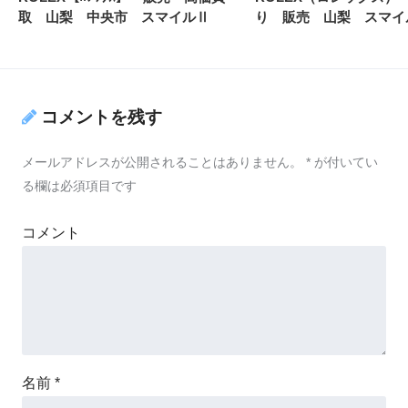
取 山梨 中央市 スマイルⅡ
り 販売 山梨 スマイ
コメントを残す
メールアドレスが公開されることはありません。
*
が付いてい
る欄は必須項目です
コメント
名前
*