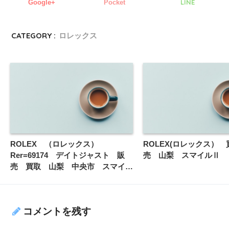
LINE
Google+
Pocket
CATEGORY :
ロレックス
ROLEX （ロレックス）
ROLEX(ロレックス）
Rer=69174 デイトジャスト 販
売 山梨 スマイルⅡ
売 買取 山梨 中央市 スマイル
Ⅱ
コメントを残す