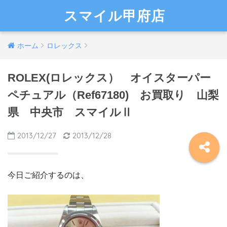
スマイル甲府店
ホーム
ロレックス
ROLEX(ロレックス） オイスターパー
ペチュアル（Ref67180) お買取り 山梨
県 中央市 スマイルⅡ
2013/12/27
2013/12/28
今日ご紹介するのは、