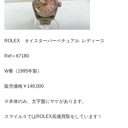
ROLEX オイスターパーペチュアル レディース
Ref＝67180
W番（1995年製）
販売価格￥148,000
※本体のみ、文字盤にヤケがあります。
スマイルⅡではROLEX高価買取をしています！