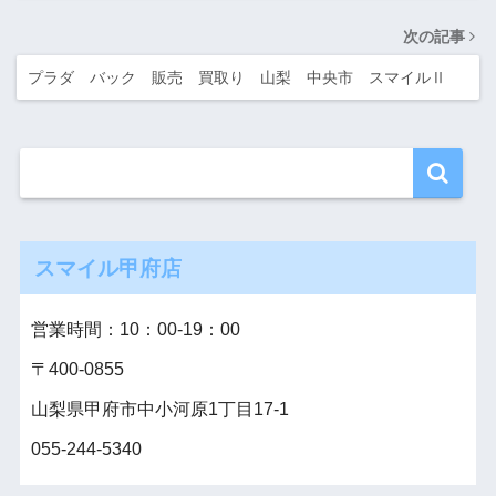
次の記事
プラダ バック 販売 買取り 山梨 中央市 スマイルⅡ
スマイル甲府店
営業時間：10：00‐19：00
〒400-0855
山梨県甲府市中小河原1丁目17-1
055-244-5340