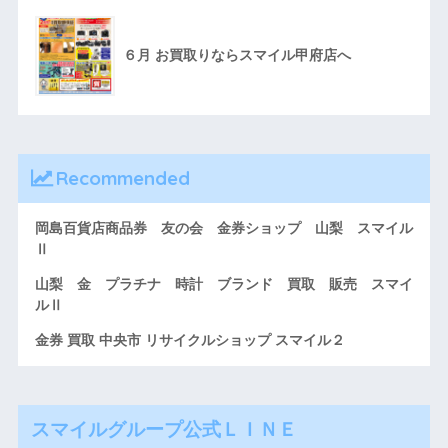
６月 お買取りならスマイル甲府店へ
Recommended
岡島百貨店商品券 友の会 金券ショップ 山梨 スマイル
Ⅱ
山梨 金 プラチナ 時計 ブランド 買取 販売 スマイ
ルⅡ
金券 買取 中央市 リサイクルショップ スマイル２
スマイルグループ公式ＬＩＮＥ