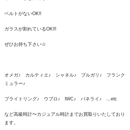
ベルトがないOK!!
ガラスが割れているOK!!!
ぜひお持ち下さい☆
オメガ♪ カルティエ♪ シャネル♪ ブルガリ♪ フランク
ミュラー♪
ブライトリング♪ ウブロ♪ IWC♪ パネライ♪ …etc
など高級時計〜カジュアル時計までお買取りいたしており
ます。