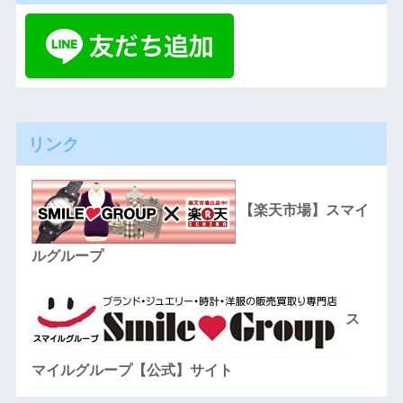
リンク
【楽天市場】スマイ
ルグループ
ス
マイルグループ【公式】サイト