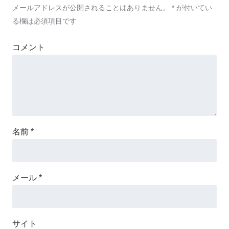
メールアドレスが公開されることはありません。
*
が付いてい
る欄は必須項目です
コメント
名前
*
メール
*
サイト