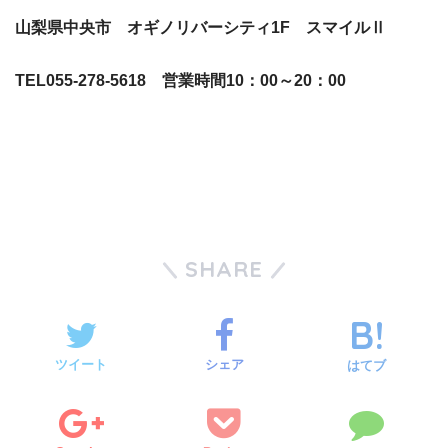
山梨県中央市 オギノリバーシティ1F スマイルⅡ
TEL055-278-5618 営業時間10：00～20：00
SHARE
ツイート
シェア
はてブ