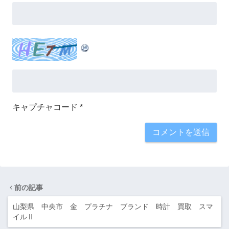
キャプチャコード
*
前の記事
山梨県 中央市 金 プラチナ ブランド 時計 買取 スマ
イルⅡ