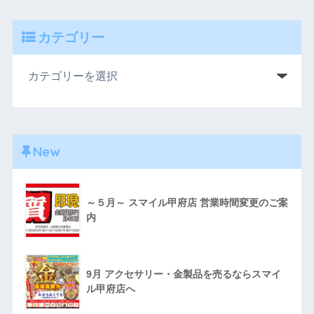
カテゴリー
New
～５月～ スマイル甲府店 営業時間変更のご案
内
9月 アクセサリー・金製品を売るならスマイ
ル甲府店へ