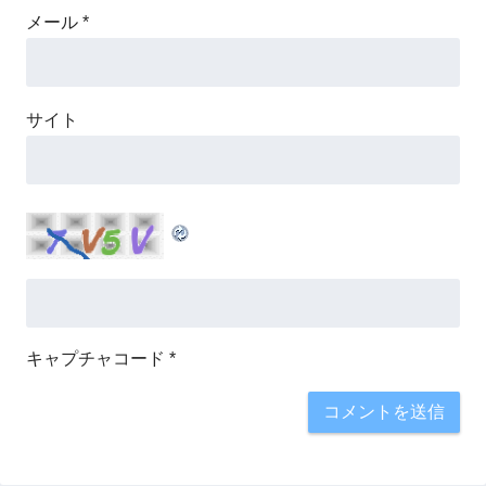
メール
*
サイト
キャプチャコード
*