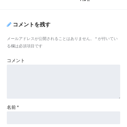
コメントを残す
メールアドレスが公開されることはありません。
*
が付いてい
る欄は必須項目です
コメント
名前
*