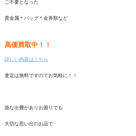
ご不要となった
貴金属＊バッグ＊金券類など
高価買取中！！
詳しい内容はこちら
査定は無料ですのでお気軽に！！
急な出費がありお困りでも
大切な思い出のお品で