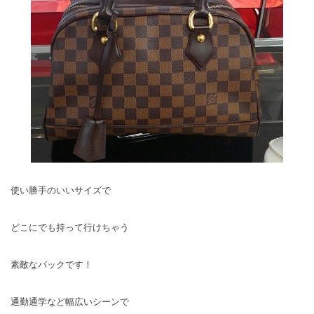
使い勝手のいいサイズで
どこにでも持って行けちゃう
素敵なバックです！
通勤通学など幅広いシーンで