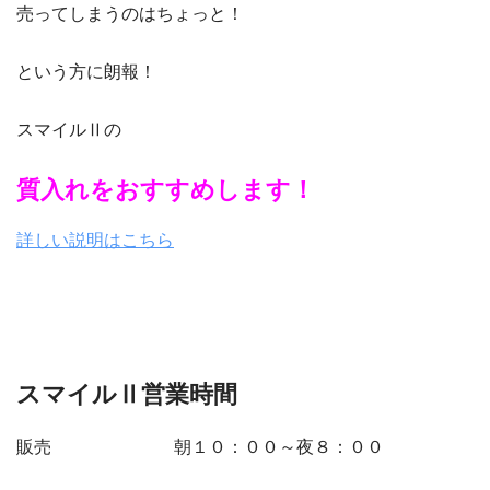
売ってしまうのはちょっと！
という方に朗報！
スマイルⅡの
質入れをおすすめします！
詳しい説明はこちら
スマイルⅡ営業時間
販売 朝１０：００～夜８：００