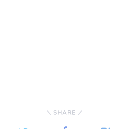
SHARE