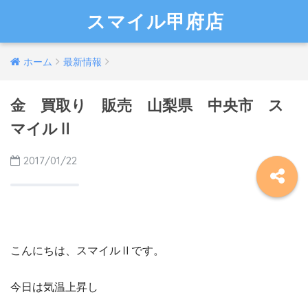
スマイル甲府店
ホーム
最新情報
金 買取り 販売 山梨県 中央市 ス
マイルⅡ
2017/01/22
こんにちは、スマイルⅡです。
今日は気温上昇し