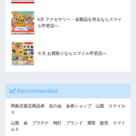
9月 アクセサリー・金製品を売るならスマイ
ル甲府店へ
６月 お買取りならスマイル甲府店へ
Recommended
岡島百貨店商品券 友の会 金券ショップ 山梨 スマイル
Ⅱ
山梨 金 プラチナ 時計 ブランド 買取 販売 スマイ
ルⅡ