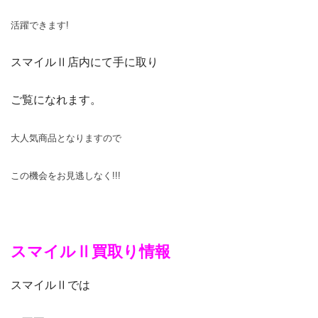
活躍できます!
スマイルⅡ店内にて手に取り
ご覧になれます。
大人気商品となりますので
この機会をお見逃しなく!!!
スマイルⅡ買取り情報
スマイルⅡでは