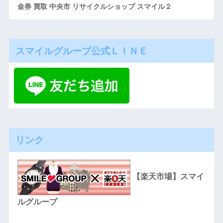
金券 買取 中央市 リサイクルショップ スマイル２
スマイルグループ公式ＬＩＮＥ
リンク
【楽天市場】スマイ
ルグループ