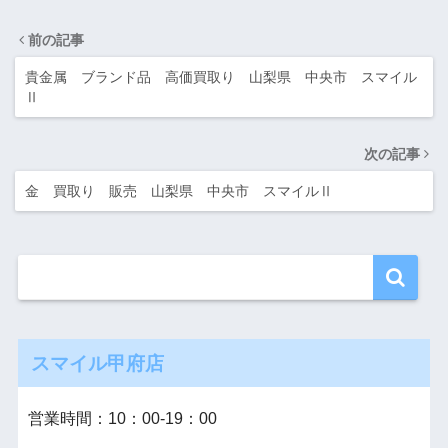
前の記事
貴金属 ブランド品 高価買取り 山梨県 中央市 スマイル
Ⅱ
次の記事
金 買取り 販売 山梨県 中央市 スマイルⅡ
スマイル甲府店
営業時間：10：00‐19：00