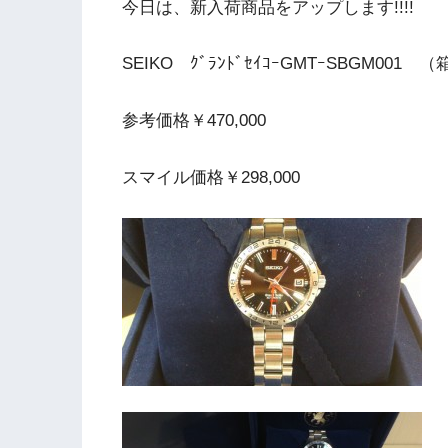
今日は、新入荷商品をアップします!!!!
SEIKO ｸﾞﾗﾝﾄﾞｾｲｺｰGMTｰSBGM001
参考価格￥470,000
スマイル価格￥298,000