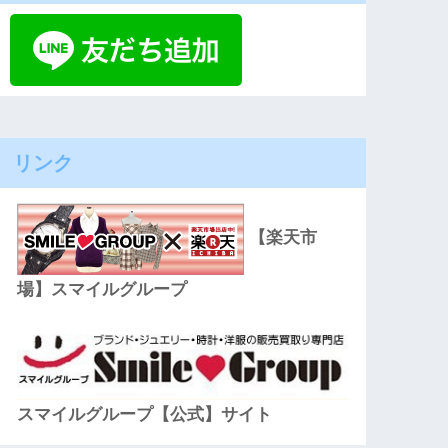
リンク
【楽天市
場】スマイルグループ
スマイルグループ【公式】サイト