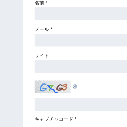
名前
*
メール
*
サイト
キャプチャコード
*