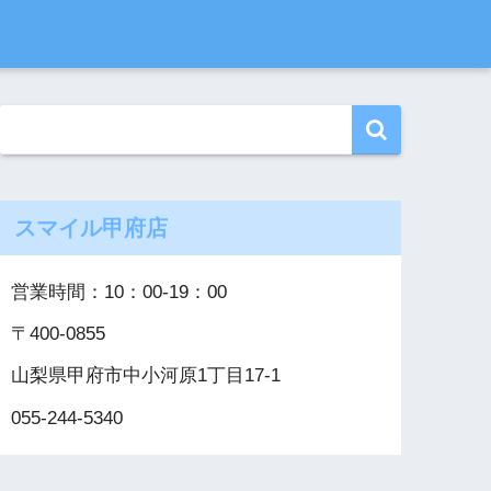
スマイル甲府店
営業時間：10：00‐19：00
〒400-0855
山梨県甲府市中小河原1丁目17-1
055-244-5340