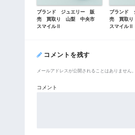
ブランド ジュエリー 販
ブランド 
売 買取り 山梨 中央市
売 買取
スマイルⅡ
スマイルⅡ
コメントを残す
メールアドレスが公開されることはありません
コメント