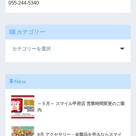
055-244-5340
カテゴリー
New
～５月～ スマイル甲府店 営業時間変更のご案
内
9月 アクセサリー・金製品を売るならスマイ