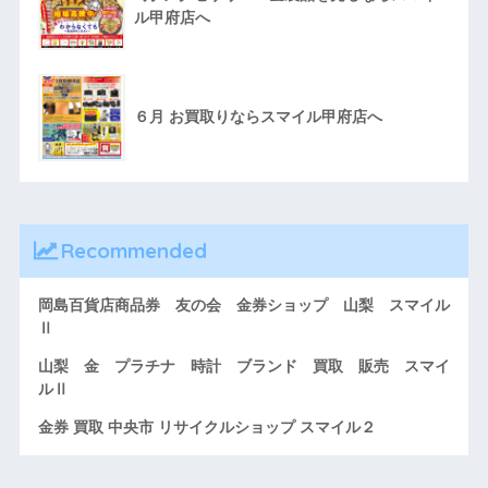
ル甲府店へ
６月 お買取りならスマイル甲府店へ
Recommended
岡島百貨店商品券 友の会 金券ショップ 山梨 スマイル
Ⅱ
山梨 金 プラチナ 時計 ブランド 買取 販売 スマイ
ルⅡ
金券 買取 中央市 リサイクルショップ スマイル２