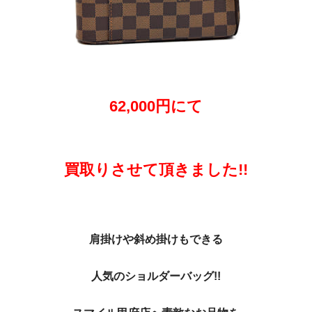
62,000円にて
買取りさせて頂きました!!
肩掛けや斜め掛けもできる
人気のショルダーバッグ!!