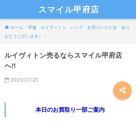
スマイル甲府店
ホーム
早速 ルイヴィトン バッグ お売りいただき あり
がとうございます。
ルイヴィトン売るならスマイル甲府店
へ!!
2023/07/25
本日のお買取り一部ご案内