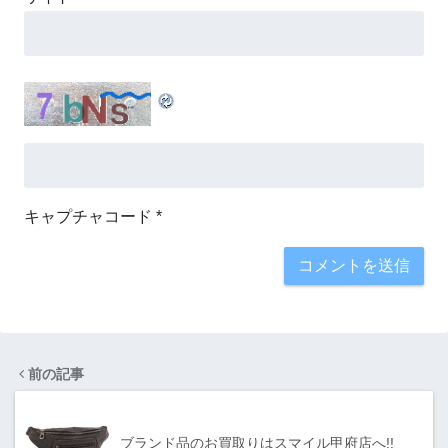
キャプチャコード
*
前の記事
ブランド品のお買取りはスマイル甲府店へ!!