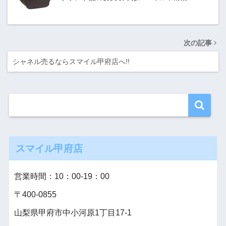
次の記事
シャネル売るならスマイル甲府店へ!!
スマイル甲府店
営業時間：10：00‐19：00
〒400-0855
山梨県甲府市中小河原1丁目17-1