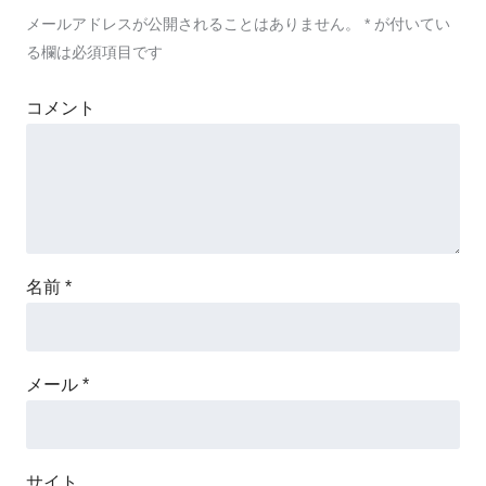
メールアドレスが公開されることはありません。
*
が付いてい
る欄は必須項目です
コメント
名前
*
メール
*
サイト