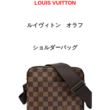
LOUIS VUITTON
ルイヴィトン オラフ
ショルダーバッグ