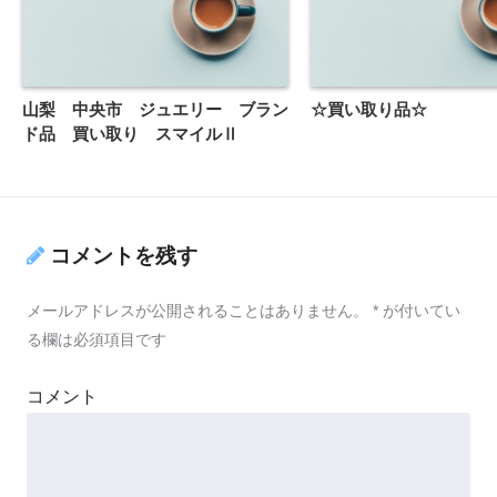
山梨 中央市 ジュエリー ブラン
☆買い取り品☆
ド品 買い取り スマイルⅡ
コメントを残す
メールアドレスが公開されることはありません。
*
が付いてい
る欄は必須項目です
コメント