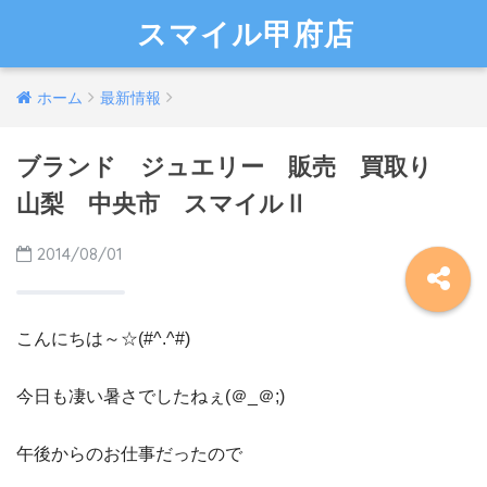
スマイル甲府店
ホーム
最新情報
ブランド ジュエリー 販売 買取り
山梨 中央市 スマイルⅡ
2014/08/01
こんにちは～☆(#^.^#)
今日も凄い暑さでしたねぇ(＠_＠;)
午後からのお仕事だったので