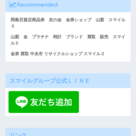
Recommended
岡島百貨店商品券 友の会 金券ショップ 山梨 スマイル
Ⅱ
山梨 金 プラチナ 時計 ブランド 買取 販売 スマイ
ルⅡ
金券 買取 中央市 リサイクルショップ スマイル２
スマイルグループ公式ＬＩＮＥ
リンク