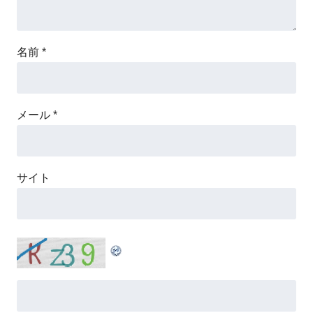
名前
*
メール
*
サイト