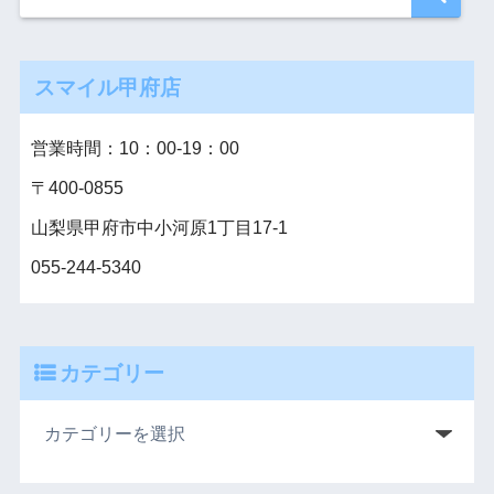
スマイル甲府店
営業時間：10：00‐19：00
〒400-0855
山梨県甲府市中小河原1丁目17-1
055-244-5340
カテゴリー