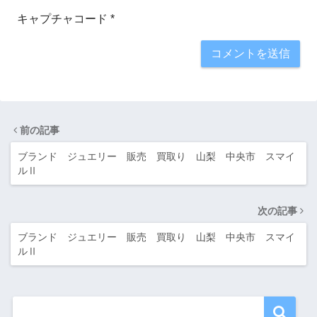
キャプチャコード
*
前の記事
ブランド ジュエリー 販売 買取り 山梨 中央市 スマイ
ルⅡ
次の記事
ブランド ジュエリー 販売 買取り 山梨 中央市 スマイ
ルⅡ