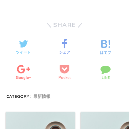
SHARE
ツイート
シェア
はてブ
LINE
Google+
Pocket
CATEGORY :
最新情報