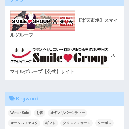
【楽天市場】スマイ
ルグループ
ス
マイルグループ【公式】サイト
Keyword
Winter Sale
お酒
オギノリバーシティー
オータムフェスタ
ギフト
クリスマスセール
クーポン