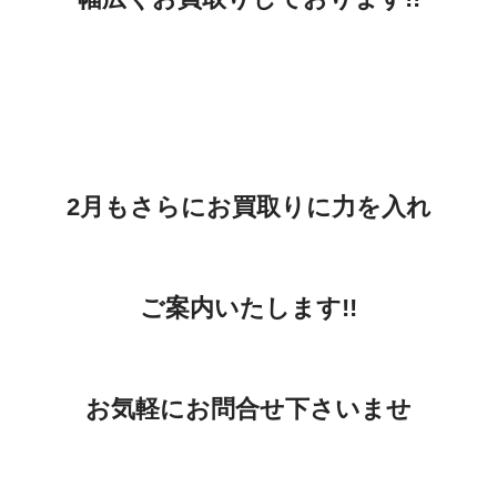
2月もさらにお買取りに
力を入れ
ご案内いたします!!
お気軽にお問合せ下さいませ