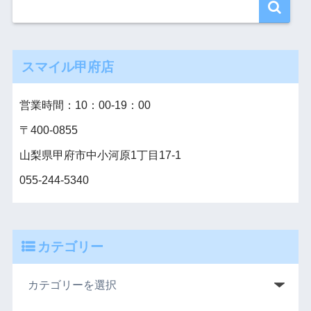
スマイル甲府店
営業時間：10：00‐19：00
〒400-0855
山梨県甲府市中小河原1丁目17-1
055-244-5340
カテゴリー