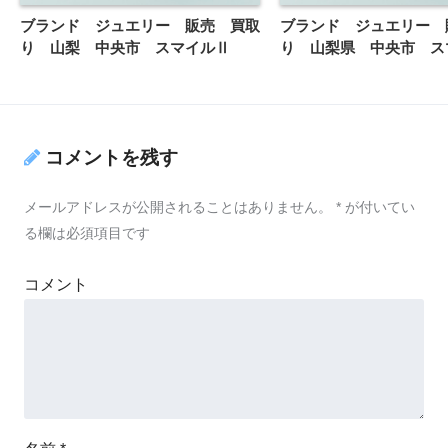
ブランド ジュエリー 販売 買取
ブランド ジュエリー 
り 山梨 中央市 スマイルⅡ
り 山梨県 中央市 ス
コメントを残す
メールアドレスが公開されることはありません。
*
が付いてい
る欄は必須項目です
コメント