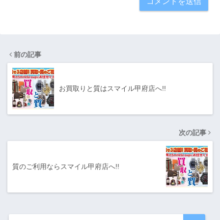
前の記事
お買取りと質はスマイル甲府店へ!!
次の記事
質のご利用ならスマイル甲府店へ!!