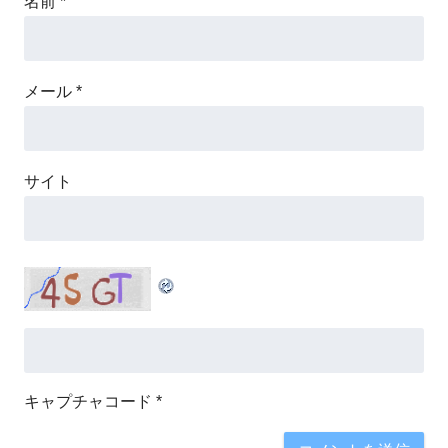
名前
*
メール
*
サイト
キャプチャコード
*