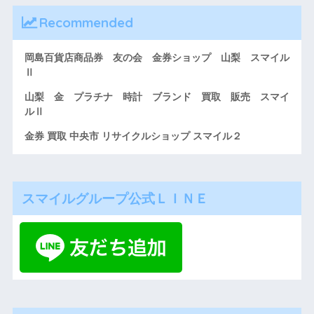
Recommended
岡島百貨店商品券 友の会 金券ショップ 山梨 スマイル
Ⅱ
山梨 金 プラチナ 時計 ブランド 買取 販売 スマイ
ルⅡ
金券 買取 中央市 リサイクルショップ スマイル２
スマイルグループ公式ＬＩＮＥ