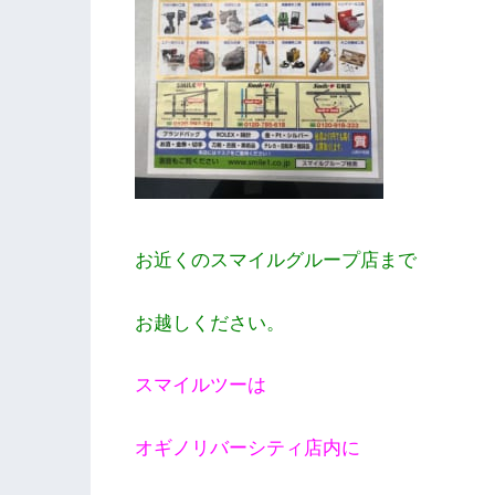
お近くのスマイルグループ店まで
お越しください。
スマイルツーは
オギノリバーシティ店内に