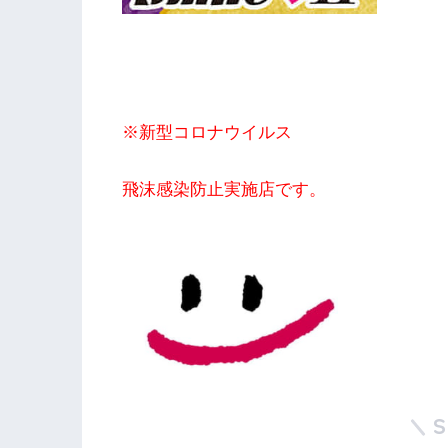
※新型コロナウイルス
飛沫感染防止実施店です。