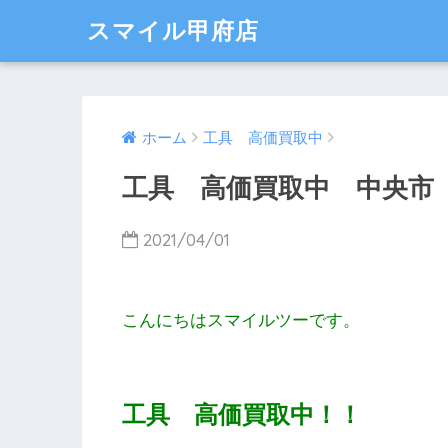
スマイル甲府店
ホーム
工具 高価買取中
工具 高価買取中 中央市
2021/04/01
こんにちはスマイルツーです。
工具 高価買取中！！