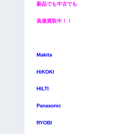
新品でも中古でも
高価買取中！！
Makita
HiKOKI
HILTI
Panasonic
RYOBI