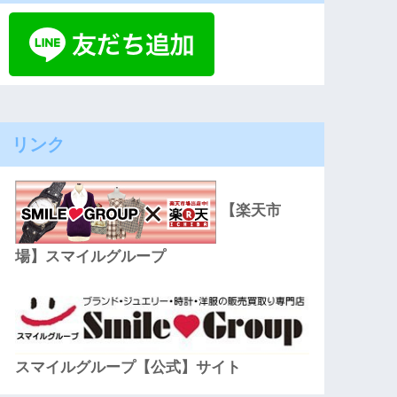
リンク
【楽天市
場】スマイルグループ
スマイルグループ【公式】サイト