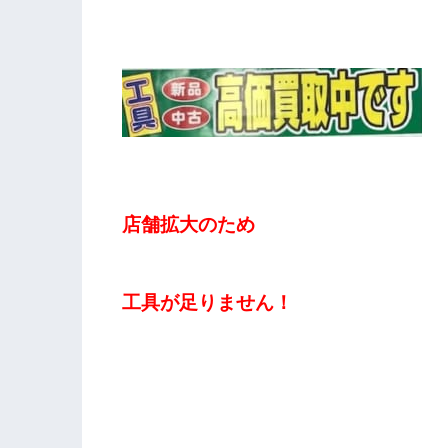
店舗拡大のため
工具が足りません！