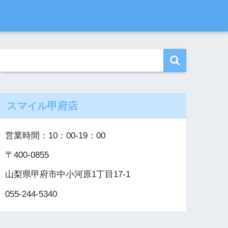
スマイル甲府店
営業時間：10：00‐19：00
〒400-0855
山梨県甲府市中小河原1丁目17-1
055-244-5340