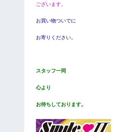
ございます。
お買い物ついでに
お寄りください。
スタッフ一同
心より
お待ちしております。