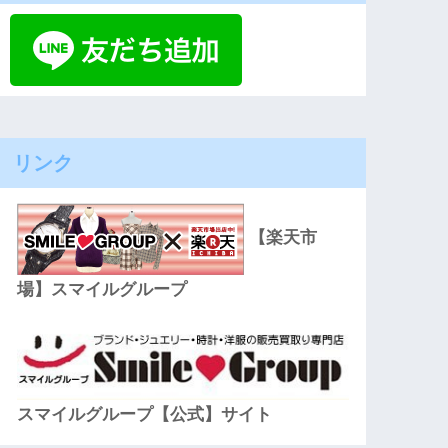
リンク
【楽天市
場】スマイルグループ
スマイルグループ【公式】サイト