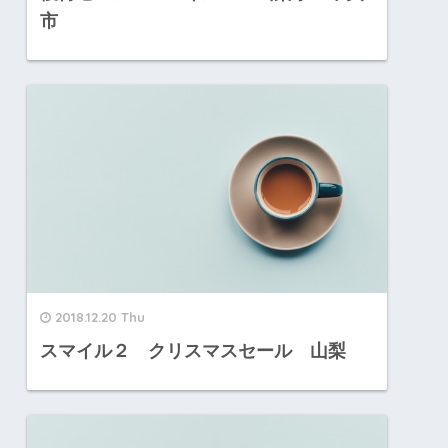
市
2018.12.20 Thu
スマイル２ クリスマスセール 山梨