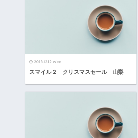
2018.12.12 Wed
スマイル２ クリスマスセール 山梨