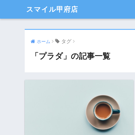
スマイル甲府店
タグ
ホーム
「プラダ」の記事一覧