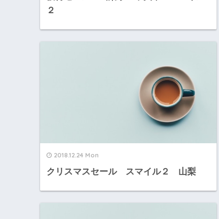
２
2018.12.24 Mon
クリスマスセール スマイル２ 山梨