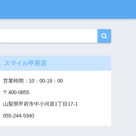
スマイル甲府店
営業時間：10：00‐19：00
〒400-0855
山梨県甲府市中小河原1丁目17-1
055-244-5340