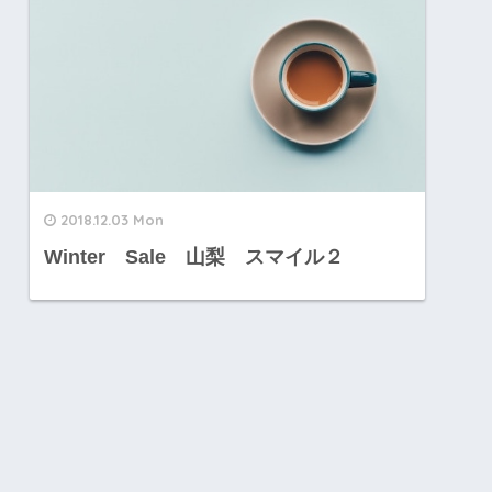
2018.12.03 Mon
Winter Sale 山梨 スマイル２