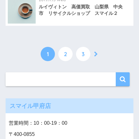
ルイヴィトン 高価買取 山梨県 中央
市 リサイクルショップ スマイル２
1
2
3
スマイル甲府店
営業時間：10：00‐19：00
〒400-0855