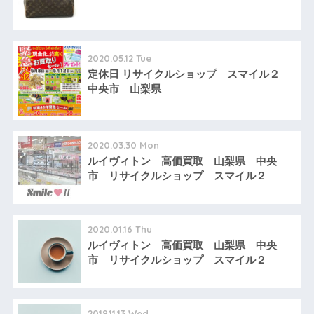
2020.05.12 Tue
定休日 リサイクルショップ スマイル２
中央市 山梨県
2020.03.30 Mon
ルイヴィトン 高価買取 山梨県 中央
市 リサイクルショップ スマイル２
2020.01.16 Thu
ルイヴィトン 高価買取 山梨県 中央
市 リサイクルショップ スマイル２
2019.11.13 Wed