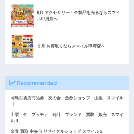
9月 アクセサリー・金製品を売るならスマイ
ル甲府店へ
６月 お買取りならスマイル甲府店へ
Recommended
岡島百貨店商品券 友の会 金券ショップ 山梨 スマイル
Ⅱ
山梨 金 プラチナ 時計 ブランド 買取 販売 スマイ
ルⅡ
金券 買取 中央市 リサイクルショップ スマイル２