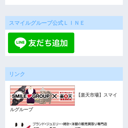
スマイルグループ公式ＬＩＮＥ
リンク
【楽天市場】スマイ
ルグループ