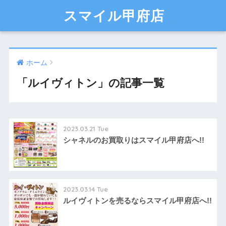
スマイル甲府店
ホーム
「ルイヴィトン」の記事一覧
2023.03.21 Tue
シャネルのお買取りはスマイル甲府店へ!!
2023.03.14 Tue
ルイヴィトンを売るならスマイル甲府店へ!!