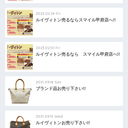
2023.02.24 Fri
ルイヴィトン売るならスマイル甲府店へ!!
2023.02.10 Fri
ルイヴィトン売るなら スマイル甲府店へ!!
2021.09.18 Sat
ブランド品お売り下さい!!
2021.09.15 Wed
ルイヴィトンお売り下さい!!